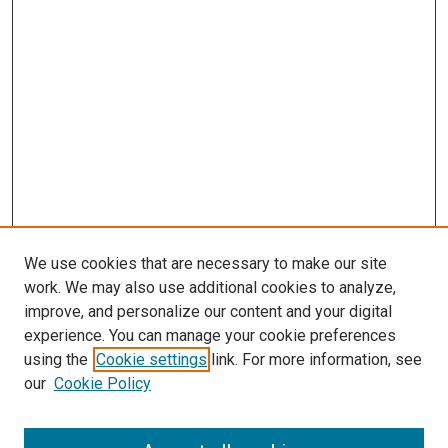
We use cookies that are necessary to make our site
work. We may also use additional cookies to analyze,
improve, and personalize our content and your digital
experience. You can manage your cookie preferences
using the
Cookie settings
link. For more information, see
our
Cookie Policy
Enter search terms: