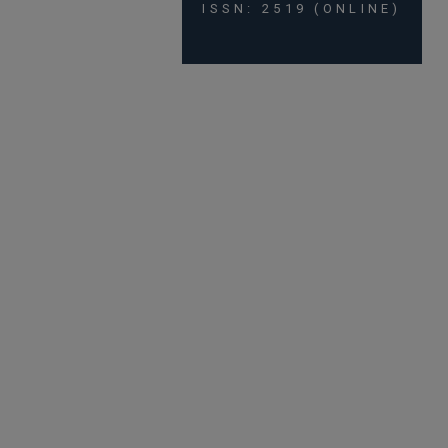
ISSN: 2519 (ONLINE)