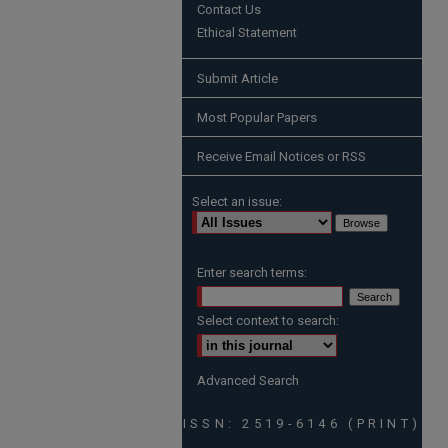
Contact Us
Ethical Statement
Submit Article
Most Popular Papers
Receive Email Notices or RSS
Select an issue:
Enter search terms:
Select context to search:
Advanced Search
ISSN: 2519-6146 (PRINT)