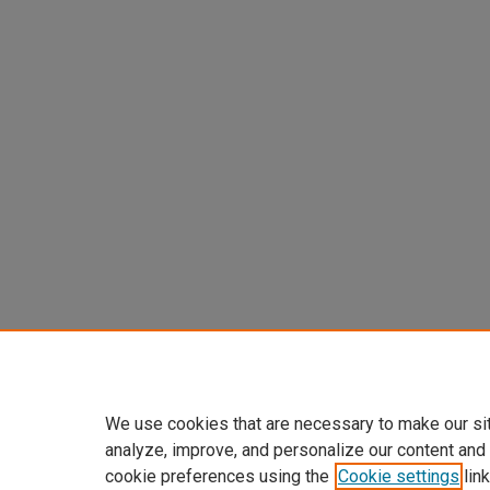
We use cookies that are necessary to make our si
analyze, improve, and personalize our content and
cookie preferences using the
Cookie settings
link