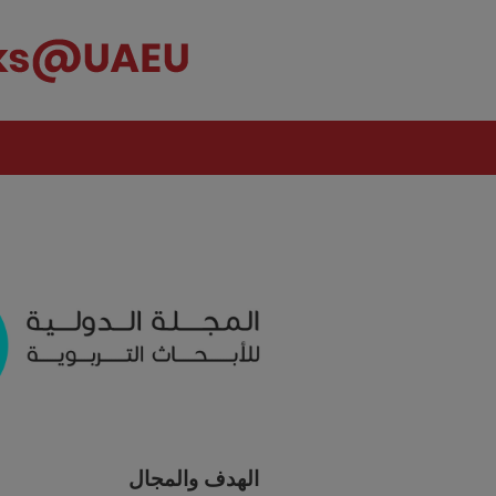
الهدف والمجال