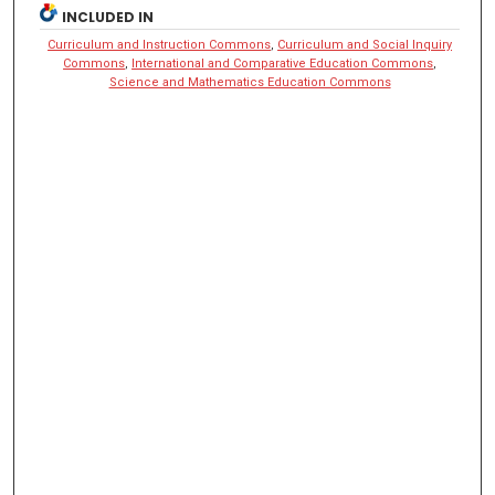
INCLUDED IN
Curriculum and Instruction Commons
,
Curriculum and Social Inquiry
Commons
,
International and Comparative Education Commons
,
Science and Mathematics Education Commons