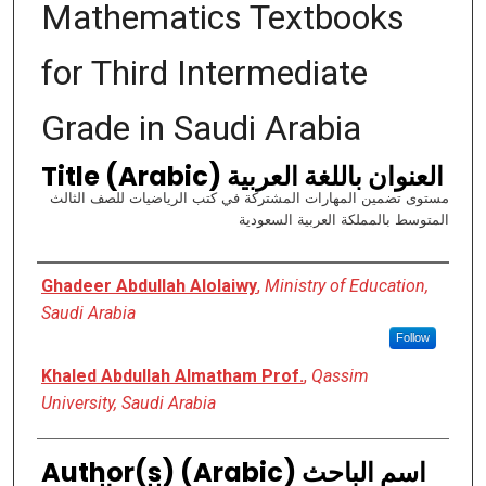
Mathematics Textbooks
for Third Intermediate
Grade in Saudi Arabia
Title (Arabic) العنوان باللغة العربية
مستوى تضمين المهارات المشتركة في كتب الرياضيات للصف الثالث
المتوسط بالمملكة العربية السعودية
Authors
Ghadeer Abdullah Alolaiwy
,
Ministry of Education,
Saudi Arabia
Follow
Khaled Abdullah Almatham Prof.
,
Qassim
University, Saudi Arabia
Author(s) (Arabic) اسم الباحث