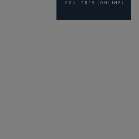
ISSN: 2519 (ONLINE)