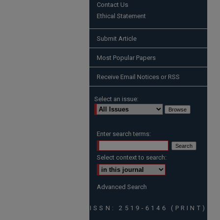
Contact Us
Ethical Statement
Submit Article
Most Popular Papers
Receive Email Notices or RSS
Select an issue:
Enter search terms:
Select context to search:
Advanced Search
ISSN: 2519-6146 (PRINT)