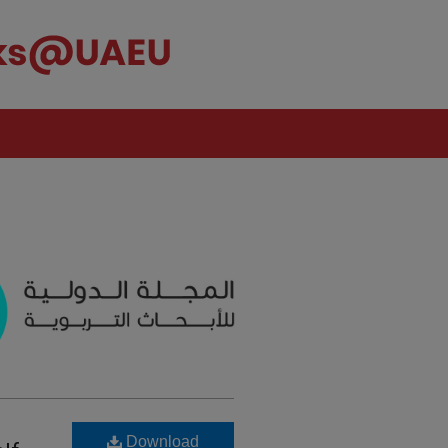
Download