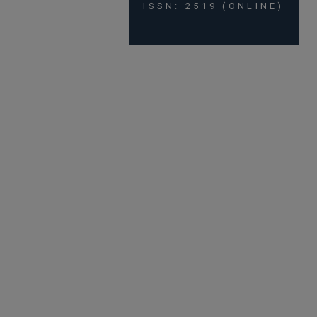
ISSN: 2519 (ONLINE)