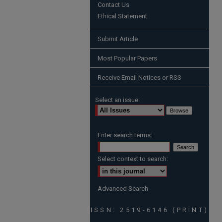
Contact Us
Ethical Statement
Submit Article
Most Popular Papers
Receive Email Notices or RSS
Select an issue:
Enter search terms:
Select context to search:
Advanced Search
ISSN: 2519-6146 (PRINT)