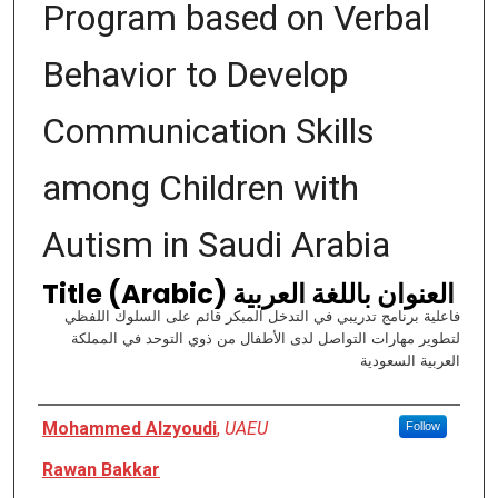
Program based on Verbal
Behavior to Develop
Communication Skills
among Children with
Autism in Saudi Arabia
Title (Arabic) العنوان باللغة العربية
فاعلية برنامج تدريبي في التدخل المبكر قائم على السلوك اللفظي
لتطوير مهارات التواصل لدى الأطفال من ذوي التوحد في المملكة
العربية السعودية
Authors
Mohammed Alzyoudi
,
UAEU
Follow
Rawan Bakkar