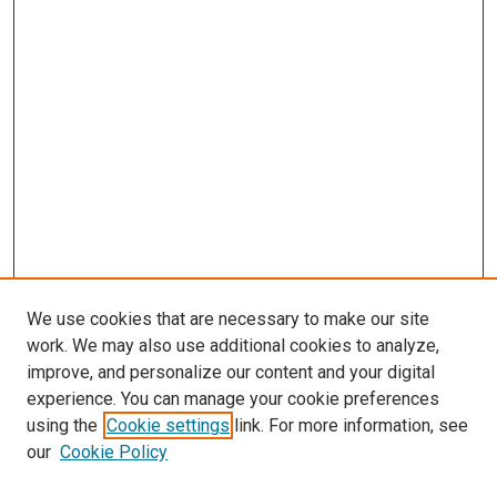
We use cookies that are necessary to make our site
work. We may also use additional cookies to analyze,
improve, and personalize our content and your digital
experience. You can manage your cookie preferences
using the
Cookie settings
link. For more information, see
our
Cookie Policy
Journal Home
About This Journal