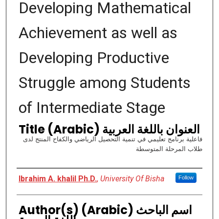
Developing Mathematical
Achievement as well as
Developing Productive
Struggle among Students
of Intermediate Stage
Title (Arabic) العنوان باللغة العربية
فاعلية برنامج تعليمي في تنمية التحصيل الرياضي والكفاح المنتج لدى
طلاب المرحلة المتوسطة
Authors
Ibrahim A. khalil Ph.D.
,
University Of Bisha
Follow
Author(s) (Arabic) اسم الباحث