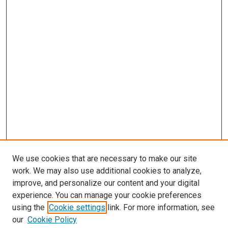
We use cookies that are necessary to make our site
work. We may also use additional cookies to analyze,
improve, and personalize our content and your digital
experience. You can manage your cookie preferences
using the
Cookie settings
link. For more information, see
our
Cookie Policy
Journal Home