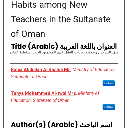
Habits among New
Teachers in the Sultanate
of Oman
Title (Arabic) العنوان باللغة العربية
قلق التدريس وعلاقته بعادات العقل لدى المعلمين الجدد بسلطنة عمان
Authors
Bahia Abdullah Al Rashdi Ms
,
Ministry of Education,
Sultanate of Oman
Follow
Tahya Mohammed Al-twbi Mrs
,
Ministry of
Education, Sultanate of Oman
Follow
Author(s) (Arabic) اسم الباحث