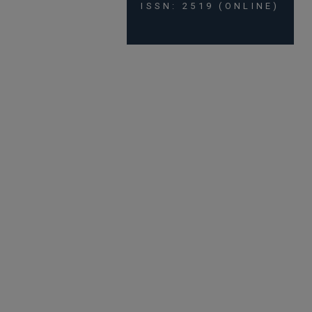
ISSN: 2519 (ONLINE)