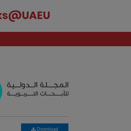
Download