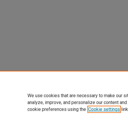
We use cookies that are necessary to make our si
analyze, improve, and personalize our content and
cookie preferences using the
Cookie settings
link