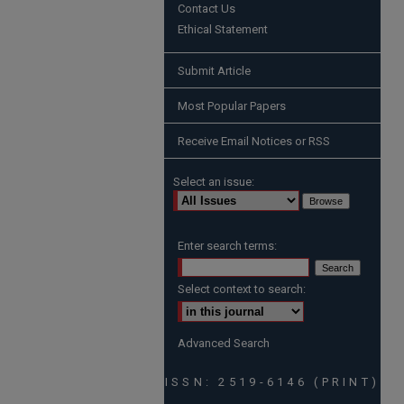
Contact Us
Ethical Statement
Submit Article
Most Popular Papers
Receive Email Notices or RSS
Select an issue:
Enter search terms:
Select context to search:
Advanced Search
ISSN: 2519-6146 (PRINT)