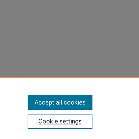
Accept all cookies
Cookie settings