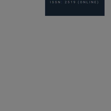
ISSN: 2519 (ONLINE)