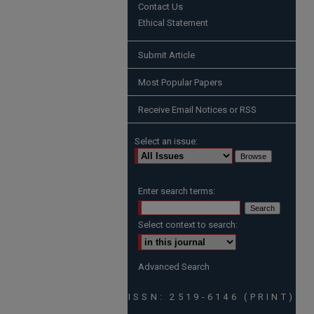
Contact Us
Ethical Statement
Submit Article
Most Popular Papers
Receive Email Notices or RSS
Select an issue:
Enter search terms:
Select context to search:
Advanced Search
ISSN: 2519-6146 (PRINT)