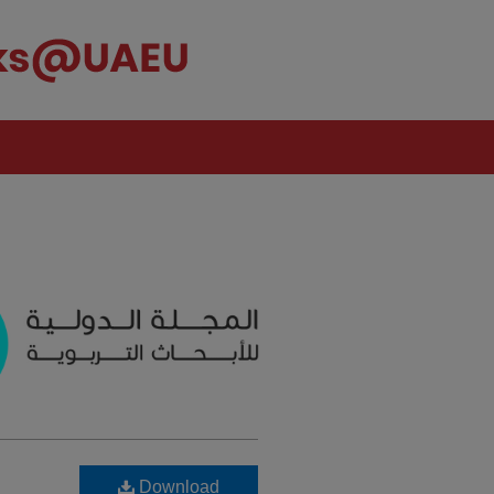
Download