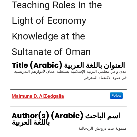
Teaching Roles In the
Light of Economy
Knowledge at the
Sultanate of Oman
Title (Arabic) العنوان باللغة العربية
مدى وعي معلمي التربية الإسلامية بسلطنة عمان لأدوارهم التدريسية
في ضوء الاقتصاد المعرفي
Authors
Maimuna D. AlZedgalia
Follow
Author(s) (Arabic) اسم الباحث
باللغة العربية
ميمونة بنت درويش الزدجالية