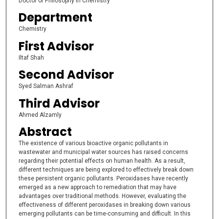
Doctor of Philosophy in Chemistry
Department
Chemistry
First Advisor
Iltaf Shah
Second Advisor
Syed Salman Ashraf
Third Advisor
Ahmed Alzamly
Abstract
The existence of various bioactive organic pollutants in
wastewater and municipal water sources has raised concerns
regarding their potential effects on human health. As a result,
different techniques are being explored to effectively break down
these persistent organic pollutants. Peroxidases have recently
emerged as a new approach to remediation that may have
advantages over traditional methods. However, evaluating the
effectiveness of different peroxidases in breaking down various
emerging pollutants can be time-consuming and difficult. In this