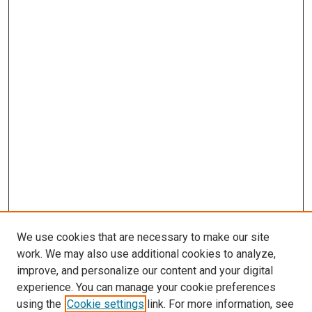
We use cookies that are necessary to make our site
work. We may also use additional cookies to analyze,
improve, and personalize our content and your digital
experience. You can manage your cookie preferences
using the
Cookie settings
link. For more information, see