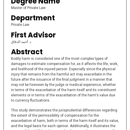
Degree Name
Master of Private Law
Department
Private Law
First Advisor
د. أحمد الدقاق
Abstract
Bodily harm is considered one of the most complex types of
damages to estimate compensation for, as it affects the life, work,
and livelihood of the injured person. Especially since the physical
injury that remains from the harmful act may exacerbate in the
future after the issuance of the final judgment in a manner that
may not be foreseen by the judge or medical experience, whether
in terms of the exacerbation of the harm itself and its constituent
elements or in terms of the exacerbation of the harm's value due
to currency fluctuations.
This study demonstrates the jurisprudential differences regarding
the extent of the permissibility of compensation for the
exacerbation of harm, both in terms of the harm itself and its value,
and the legal basis for each opinion. Additionally, it illustrates the