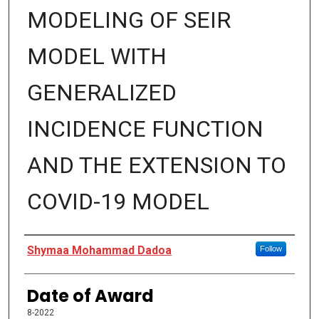
MODELING OF SEIR
MODEL WITH
GENERALIZED
INCIDENCE FUNCTION
AND THE EXTENSION TO
COVID-19 MODEL
Author
Shymaa Mohammad Dadoa
Follow
Date of Award
8-2022