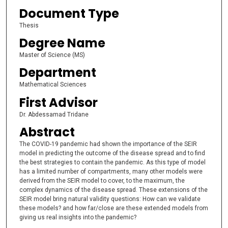
Document Type
Thesis
Degree Name
Master of Science (MS)
Department
Mathematical Sciences
First Advisor
Dr. Abdessamad Tridane
Abstract
The COVID-19 pandemic had shown the importance of the SEIR
model in predicting the outcome of the disease spread and to find
the best strategies to contain the pandemic. As this type of model
has a limited number of compartments, many other models were
derived from the SEIR model to cover, to the maximum, the
complex dynamics of the disease spread. These extensions of the
SEIR model bring natural validity questions: How can we validate
these models? and how far/close are these extended models from
giving us real insights into the pandemic?