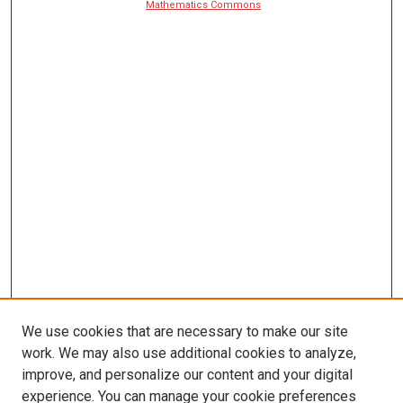
Mathematics Commons
We use cookies that are necessary to make our site
work. We may also use additional cookies to analyze,
improve, and personalize our content and your digital
experience. You can manage your cookie preferences