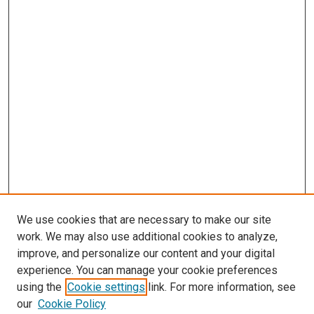
We use cookies that are necessary to make our site
work. We may also use additional cookies to analyze,
improve, and personalize our content and your digital
experience. You can manage your cookie preferences
using the
Cookie settings
link. For more information, see
our
Cookie Policy