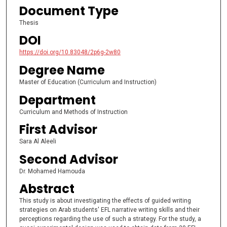
Document Type
Thesis
DOI
https://doi.org/10.83048/2p6g-2w80
Degree Name
Master of Education (Curriculum and Instruction)
Department
Curriculum and Methods of Instruction
First Advisor
Sara Al Aleeli
Second Advisor
Dr. Mohamed Hamouda
Abstract
This study is about investigating the effects of guided writing
strategies on Arab students' EFL narrative writing skills and their
perceptions regarding the use of such a strategy. For the study, a