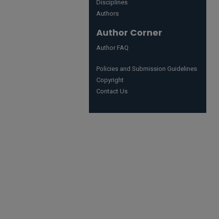
Disciplines
Authors
Author Corner
Author FAQ
Policies and Submission Guidelines
Copyright
Contact Us