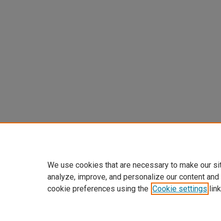
We use cookies that are necessary to make our si
analyze, improve, and personalize our content and
cookie preferences using the
Cookie settings
link