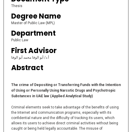
Thesis
Degree Name
Master of Public Law (MPL)
Department
Public Law
First Advisor
أ.د/ أبو الوفا محمد أبو الوفا
Abstract
The crime of Depositing or Transferring Funds with the Intention
of Using or Personally Using Narcotic Drugs and Psychotropic
Substances in UAE law (Applied Analytical Study)
Criminal elements seek to take advantage of the benefits of using
the Internet and communication programs, especially with its
confidential nature and the difficulty of tracking its users, which
allows its users to achieve direct criminal activities without being
caught or being held legally accountable. The misuse of