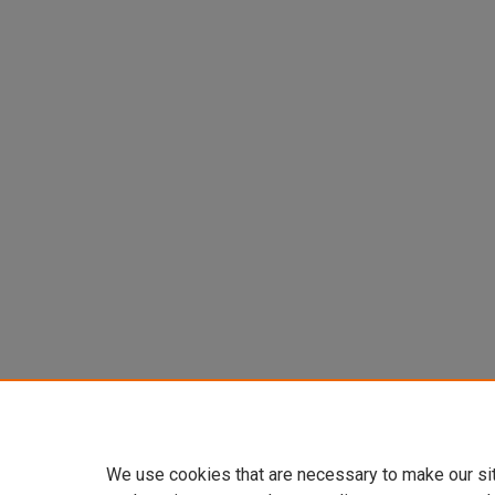
We use cookies that are necessary to make our si