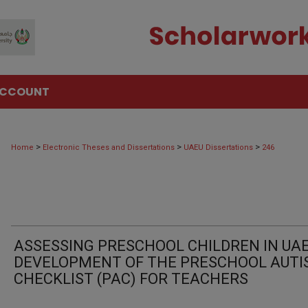
ACCOUNT
>
>
>
Home
Electronic Theses and Dissertations
UAEU Dissertations
246
ASSESSING PRESCHOOL CHILDREN IN UAE
DEVELOPMENT OF THE PRESCHOOL AUT
CHECKLIST (PAC) FOR TEACHERS