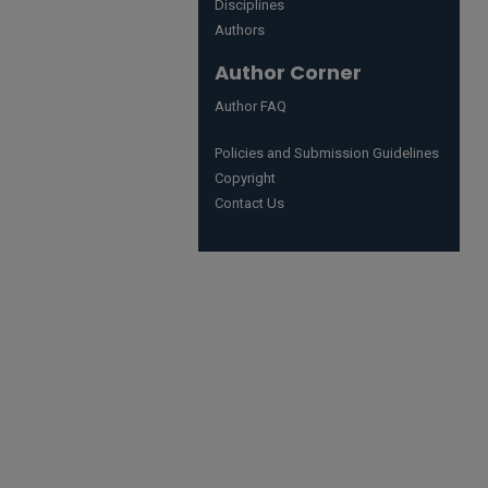
Disciplines
Authors
Author Corner
Author FAQ
Policies and Submission Guidelines
Copyright
Contact Us