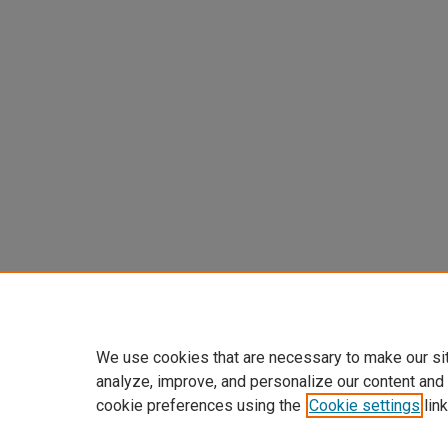
We use cookies that are necessary to make our si
analyze, improve, and personalize our content and
cookie preferences using the
Cookie settings
link