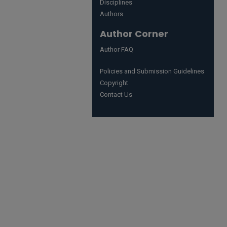
Disciplines
Authors
Author Corner
Author FAQ
Policies and Submission Guidelines
Copyright
Contact Us