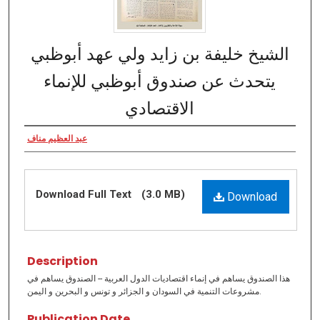
الشيخ خليفة بن زايد ولي عهد أبوظبي
يتحدث عن صندوق أبوظبي للإنماء
الاقتصادي
عبد العظيم مناف
Download Full Text
(3.0 MB)
Download
Description
هذا الصندوق يساهم في إنماء اقتصاديات الدول العربية -- الصندوق يساهم في
مشروعات التنمية في السودان و الجزائر و تونس و البحرين و اليمن.
Publication Date