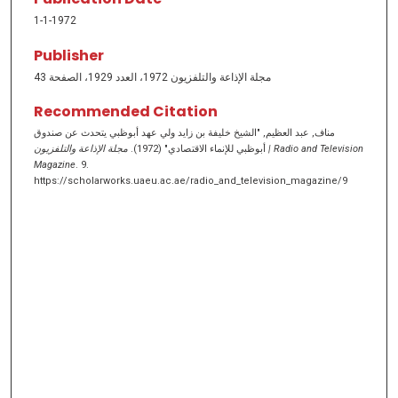
1-1-1972
Publisher
مجلة الإذاعة والتلفزيون 1972، العدد 1929، الصفحة 43
Recommended Citation
مناف, عبد العظيم, "الشيخ خليفة بن زايد ولي عهد أبوظبي يتحدث عن صندوق
أبوظبي للإنماء الاقتصادي" (1972).
مجلة الإذاعة والتلفزيون | Radio and Television
Magazine
. 9.
https://scholarworks.uaeu.ac.ae/radio_and_television_magazine/9