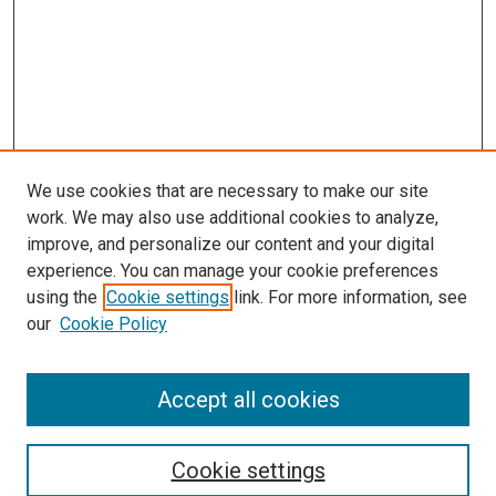
We use cookies that are necessary to make our site
work. We may also use additional cookies to analyze,
improve, and personalize our content and your digital
experience. You can manage your cookie preferences
using the
Cookie settings
link. For more information, see
our
Cookie Policy
Enter search terms:
Accept all cookies
Cookie settings