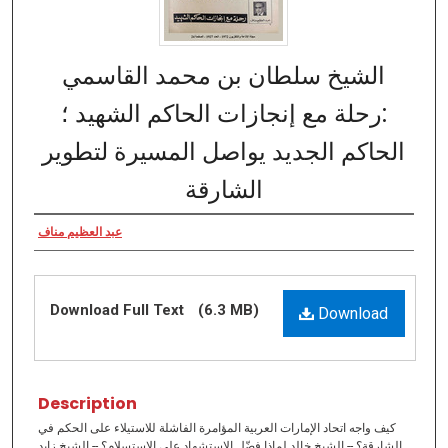
الشيخ سلطان بن محمد القاسمي
:رحلة مع إنجازات الحاكم الشهيد ؛
الحاكم الجديد يواصل المسيرة لتطوير
الشارقة
عبد العظيم مناف
Download Full Text
(6.3 MB)
Download
Description
كيف واجه اتحاد الإمارات العربية المؤامرة الفاشلة للاستيلاء على الحكم في
الشارقة؟ -- الشيخ خالد لماذا فضّل الاستشهاد على الاستسلام؟ -- الشيخ زايد