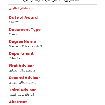
اليازية سلطان الظاهري
Date of Award
11-2020
Document Type
Thesis
Degree Name
Master of Public Law (MPL)
Department
Public Law
First Advisor
د. محمد شاكر الحمادي
Second Advisor
د. بطي سلطان المھیري
Third Advisor
أ.د. خالد موسى التونى
Abstract