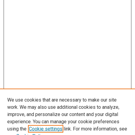
We use cookies that are necessary to make our site
work. We may also use additional cookies to analyze,
improve, and personalize our content and your digital
experience. You can manage your cookie preferences
using the
Cookie settings
link. For more information, see