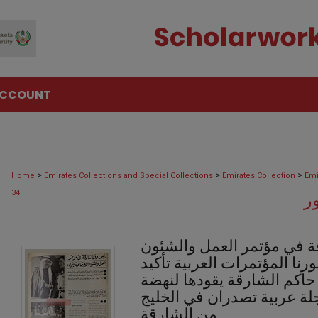
ACCOUNT
>
>
>
Home
Emirates Collections and Special Collections
Emirates Collection
Emi
34
ة في مؤتمر العمل والشئون
نا المؤتمرات العربية تأكيد
 حاكم الشارقة يقودها لنهضة
ة عربية تصدران في الخليج
من الشارقة