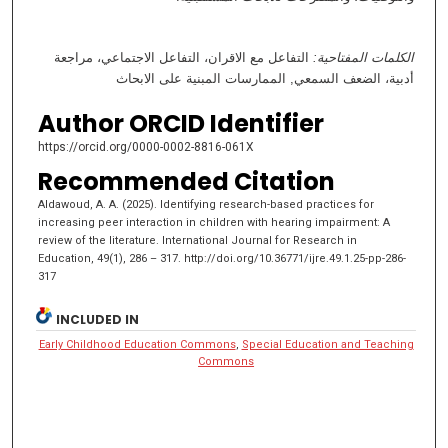
الكلمات المفتاحية:
التفاعل مع الاقران، التفاعل الاجتماعي، مراجعة
أدبية، الضعف السمعي, الممارسات المبنية على الابحاث
Author ORCID Identifier
https://orcid.org/0000-0002-8816-061X
Recommended Citation
Aldawoud, A. A. (2025). Identifying research-based practices for
increasing peer interaction in children with hearing impairment: A
review of the literature. International Journal for Research in
Education, 49(1), 286 – 317. http://doi.org/10.36771/ijre.49.1.25-pp-286-
317
INCLUDED IN
Early Childhood Education Commons
,
Special Education and Teaching
Commons