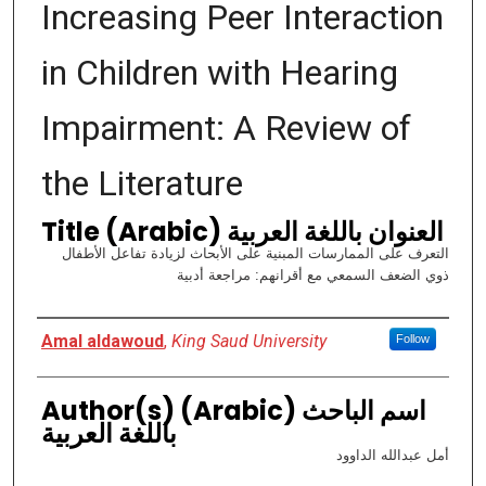
Increasing Peer Interaction
in Children with Hearing
Impairment: A Review of
the Literature
Title (Arabic) العنوان باللغة العربية
التعرف على الممارسات المبنية على الأبحاث لزيادة تفاعل الأطفال
ذوي الضعف السمعي مع أقرانهم: مراجعة أدبية
Authors
Amal aldawoud
,
King Saud University
Follow
Author(s) (Arabic) اسم الباحث
باللغة العربية
أمل عبدالله الداوود