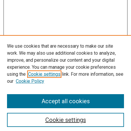
We use cookies that are necessary to make our site
work. We may also use additional cookies to analyze,
improve, and personalize our content and your digital
experience. You can manage your cookie preferences
using the
Cookie settings
link. For more information, see
our
Cookie Policy
Enter search terms:
Accept all cookies
Cookie settings
Select context to search: