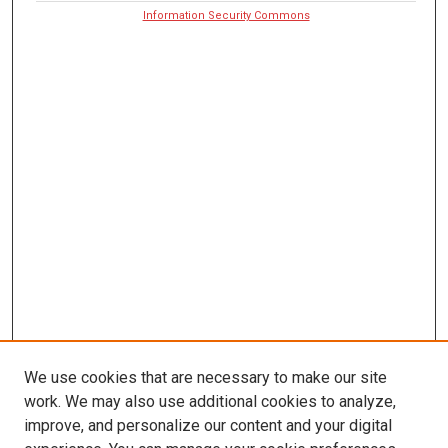
Information Security Commons
We use cookies that are necessary to make our site
work. We may also use additional cookies to analyze,
improve, and personalize our content and your digital