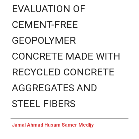
EVALUATION OF
CEMENT-FREE
GEOPOLYMER
CONCRETE MADE WITH
RECYCLED CONCRETE
AGGREGATES AND
STEEL FIBERS
Author
Jamal Ahmad Husam Samer Medljy