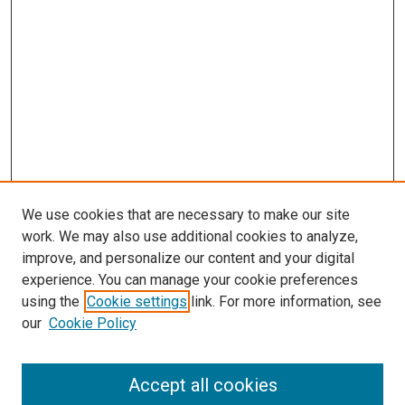
We use cookies that are necessary to make our site
work. We may also use additional cookies to analyze,
improve, and personalize our content and your digital
experience. You can manage your cookie preferences
using the
Cookie settings
link. For more information, see
our
Cookie Policy
Enter search terms:
Accept all cookies