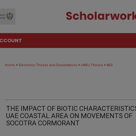
ACCOUNT
>
>
>
Home
Electronic Theses and Dissertations
UAEU Theses
863
THE IMPACT OF BIOTIC CHARACTERISTIC
UAE COASTAL AREA ON MOVEMENTS OF
SOCOTRA CORMORANT