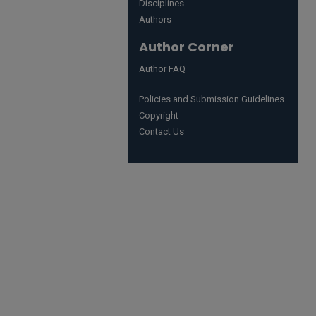
Disciplines
Authors
Author Corner
Author FAQ
Policies and Submission Guidelines
Copyright
Contact Us