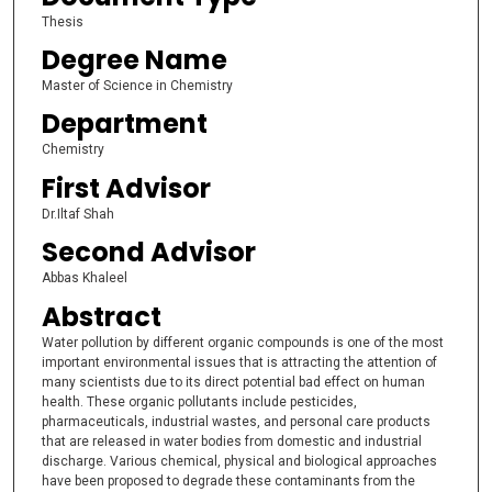
Thesis
Degree Name
Master of Science in Chemistry
Department
Chemistry
First Advisor
Dr.Iltaf Shah
Second Advisor
Abbas Khaleel
Abstract
Water pollution by different organic compounds is one of the most
important environmental issues that is attracting the attention of
many scientists due to its direct potential bad effect on human
health. These organic pollutants include pesticides,
pharmaceuticals, industrial wastes, and personal care products
that are released in water bodies from domestic and industrial
discharge. Various chemical, physical and biological approaches
have been proposed to degrade these contaminants from the