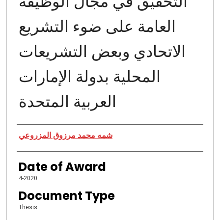
التحقيق في مجال الوظيفة
العامة على ضوء التشريع
الاتحادي وبعض التشريعات
المحلية بدولة الإمارات
العربية المتحدة
Author
شمه محمد مرزوق المزروعي
Date of Award
4-2020
Document Type
Thesis