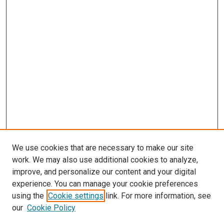
We use cookies that are necessary to make our site
work. We may also use additional cookies to analyze,
improve, and personalize our content and your digital
experience. You can manage your cookie preferences
using the
Cookie settings
link. For more information, see
our
Cookie Policy
Enter search terms: