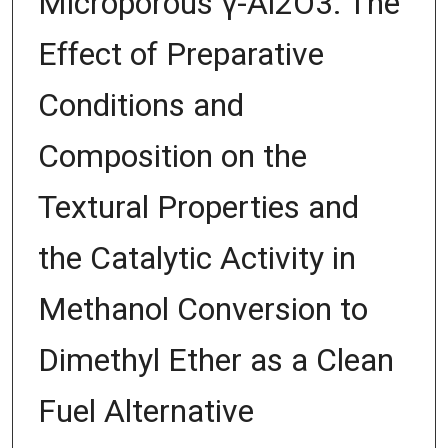
Microporous γ-Al2O3: The
Effect of Preparative
Conditions and
Composition on the
Textural Properties and
the Catalytic Activity in
Methanol Conversion to
Dimethyl Ether as a Clean
Fuel Alternative