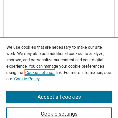
We use cookies that are necessary to make our site
work. We may also use additional cookies to analyze,
improve, and personalize our content and your digital
experience. You can manage your cookie preferences
using the
Cookie settings
link. For more information, see
our
Cookie Policy
Enter search terms:
Accept all cookies
Select context to search:
Cookie settings