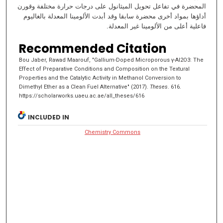
المحضرة في تفاعل تحويل الميثانول على درجات حرارة مختلفة وقورن
أداؤها بمواد أخرى محضرة سابقا وقد أبدت الألومينا المعدلة بالغاليوم
فاعلية أعلى من الألومينا غير المعدلة.
Recommended Citation
Bou Jaber, Rawad Maarouf, "Gallium-Doped Microporous γ-Al2O3: The
Effect of Preparative Conditions and Composition on the Textural
Properties and the Catalytic Activity in Methanol Conversion to
Dimethyl Ether as a Clean Fuel Alternative" (2017).
Theses
. 616.
https://scholarworks.uaeu.ac.ae/all_theses/616
INCLUDED IN
Chemistry Commons