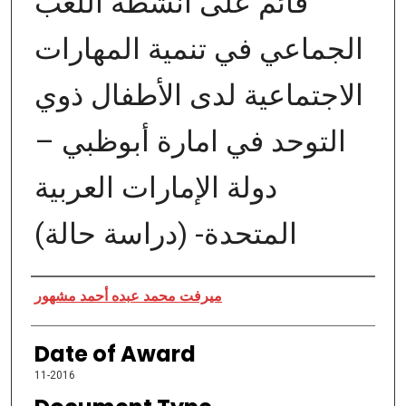
قائم على أنشطة اللعب
الجماعي في تنمية المهارات
الاجتماعية لدى الأطفال ذوي
التوحد في امارة أبوظبي –
دولة الإمارات العربية
المتحدة- (دراسة حالة)
Author
ميرفت محمد عبده أحمد مشهور
Date of Award
11-2016