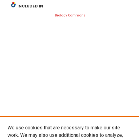
INCLUDED IN
Biology Commons
We use cookies that are necessary to make our site
work. We may also use additional cookies to analyze,