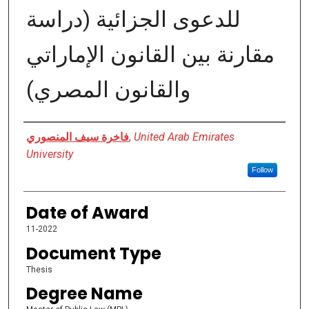
للدعوى الجزائیة (دراسة
مقارنة بین القانون الإماراتي
والقانون المصري)
Author
فاخرة سیف المنصوري
,
United Arab Emirates
University
Follow
Date of Award
11-2022
Document Type
Thesis
Degree Name