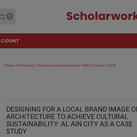
CCOUNT
>
>
>
Home
Electronic Theses and Dissertations
UAEU Theses
1378
DESIGNING FOR A LOCAL BRAND IMAGE O
ARCHITECTURE TO ACHIEVE CULTURAL
SUSTAINABILITY: AL AIN CITY AS A CASE
STUDY