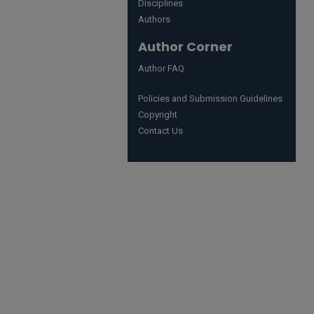
Disciplines
Authors
Author Corner
Author FAQ
Policies and Submission Guidelines
Copyright
Contact Us