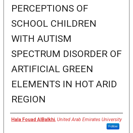
PERCEPTIONS OF
SCHOOL CHILDREN
WITH AUTISM
SPECTRUM DISORDER OF
ARTIFICIAL GREEN
ELEMENTS IN HOT ARID
REGION
Author
Hala Fouad AlBalkhi
,
United Arab Emirates University
Follow