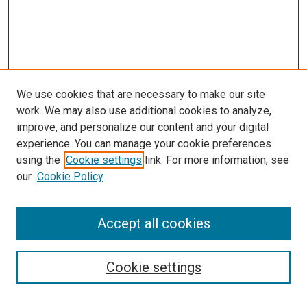
We use cookies that are necessary to make our site
work. We may also use additional cookies to analyze,
improve, and personalize our content and your digital
experience. You can manage your cookie preferences
using the
Cookie settings
link. For more information, see
our
Cookie Policy
Enter search terms:
Accept all cookies
Select context to search:
Cookie settings
Advanced Search