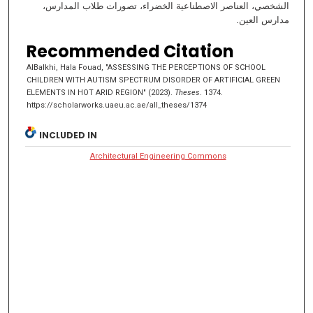
الشخصي، العناصر الاصطناعية الخضراء، تصورات طلاب المدارس،
مدارس العين.
Recommended Citation
AlBalkhi, Hala Fouad, "ASSESSING THE PERCEPTIONS OF SCHOOL
CHILDREN WITH AUTISM SPECTRUM DISORDER OF ARTIFICIAL GREEN
ELEMENTS IN HOT ARID REGION" (2023).
Theses
. 1374.
https://scholarworks.uaeu.ac.ae/all_theses/1374
INCLUDED IN
Architectural Engineering Commons