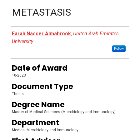
METASTASIS
Author
Farah Nasser Almahrook
,
United Arab Emirates
University
Follow
Date of Award
10-2023
Document Type
Thesis
Degree Name
Master of Medical Sciences (Microbiology and Immunology)
Department
Medical Microbiology and Immunology