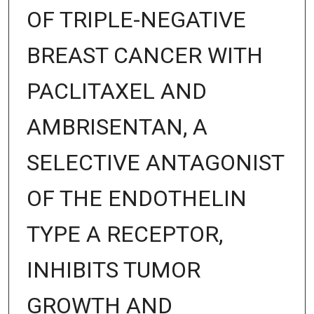
OF TRIPLE-NEGATIVE
BREAST CANCER WITH
PACLITAXEL AND
AMBRISENTAN, A
SELECTIVE ANTAGONIST
OF THE ENDOTHELIN
TYPE A RECEPTOR,
INHIBITS TUMOR
GROWTH AND