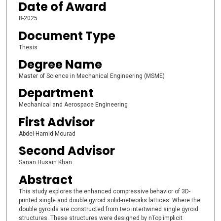
Date of Award
8-2025
Document Type
Thesis
Degree Name
Master of Science in Mechanical Engineering (MSME)
Department
Mechanical and Aerospace Engineering
First Advisor
Abdel-Hamid Mourad
Second Advisor
Sanan Husain Khan
Abstract
This study explores the enhanced compressive behavior of 3D-
printed single and double gyroid solid-networks lattices. Where the
double gyroids are constructed from two intertwined single gyroid
structures. These structures were designed by nTop implicit