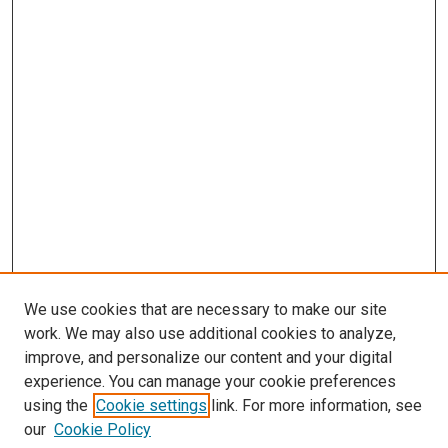
We use cookies that are necessary to make our site
work. We may also use additional cookies to analyze,
improve, and personalize our content and your digital
experience. You can manage your cookie preferences
using the
Cookie settings
link. For more information, see
our
Cookie Policy
Enter search terms: