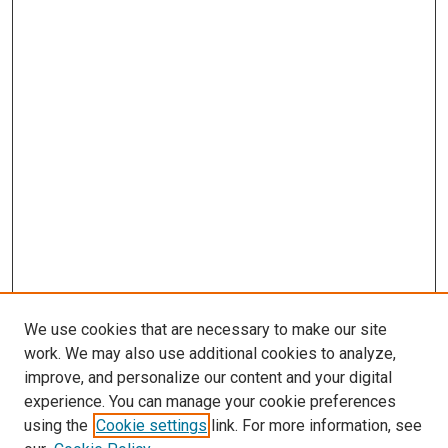
We use cookies that are necessary to make our site
work. We may also use additional cookies to analyze,
improve, and personalize our content and your digital
experience. You can manage your cookie preferences
using the
Cookie settings
link. For more information, see