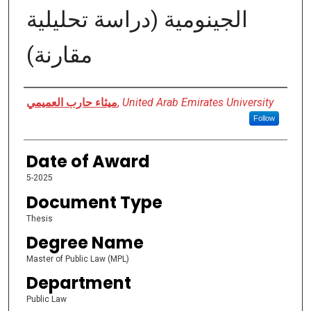
الجينومية (دراسة تحليلية
مقارنة)
Author
ميثاء حارب العميمي
,
United Arab Emirates University
Follow
Date of Award
5-2025
Document Type
Thesis
Degree Name
Master of Public Law (MPL)
Department
Public Law