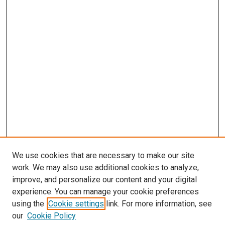
We use cookies that are necessary to make our site
work. We may also use additional cookies to analyze,
improve, and personalize our content and your digital
experience. You can manage your cookie preferences
using the
Cookie settings
link. For more information, see
our
Cookie Policy
Enter search terms: