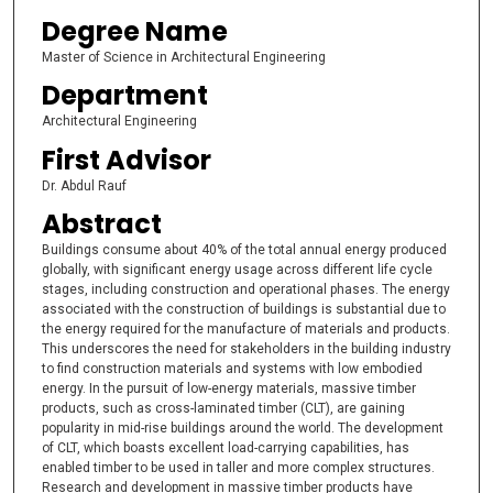
Degree Name
Master of Science in Architectural Engineering
Department
Architectural Engineering
First Advisor
Dr. Abdul Rauf
Abstract
Buildings consume about 40% of the total annual energy produced
globally, with significant energy usage across different life cycle
stages, including construction and operational phases. The energy
associated with the construction of buildings is substantial due to
the energy required for the manufacture of materials and products.
This underscores the need for stakeholders in the building industry
to find construction materials and systems with low embodied
energy. In the pursuit of low-energy materials, massive timber
products, such as cross-laminated timber (CLT), are gaining
popularity in mid-rise buildings around the world. The development
of CLT, which boasts excellent load-carrying capabilities, has
enabled timber to be used in taller and more complex structures.
Research and development in massive timber products have