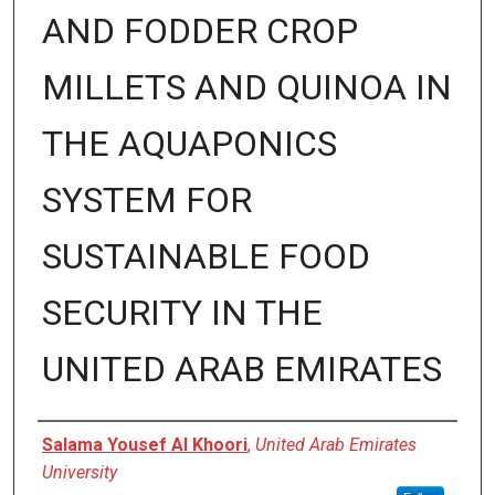
AND FODDER CROP
MILLETS AND QUINOA IN
THE AQUAPONICS
SYSTEM FOR
SUSTAINABLE FOOD
SECURITY IN THE
UNITED ARAB EMIRATES
Author
Salama Yousef Al Khoori
,
United Arab Emirates
University