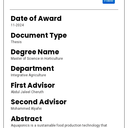
Follow
Date of Award
11-2024
Document Type
Thesis
Degree Name
Master of Science in Horticulture
Department
Integrative Agriculture
First Advisor
Abdul Jaleel Cheruth
Second Advisor
Mohammed Alyafei
Abstract
Aquaponics is a sustainable food production technology that