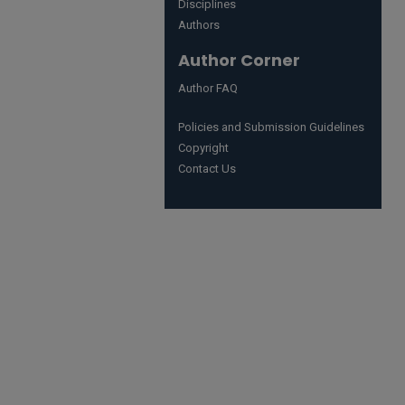
Disciplines
Authors
Author Corner
Author FAQ
Policies and Submission Guidelines
Copyright
Contact Us