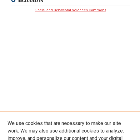
INCLUDED IN
Social and Behavioral Sciences Commons
We use cookies that are necessary to make our site
work. We may also use additional cookies to analyze,
improve, and personalize our content and your digital