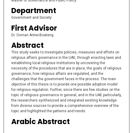
Master of Governance and Public Policy
Department
Government and Society
First Advisor
Dr. Osman Antwi-Boateng
Abstract
This study seeks to investigate policies, measures and efforts on
religious affairs governance in the UAE, through enacting laws and
establishing local religious institutions by uncovering the
necessity of the procedures that are in place, the goals of religious
governance, how religious affairs are regulated, and the
challenges that the government faces in the process. The main
objective of this thesis is to provide one possible adoption model
for religious regulation. Further, since there are few studies on the
topic of religious governance in general, and in the UAE particularly,
the researchers synthesized and integrated existing knowledge
from diverse sources to provide a comprehensive overview of the
topic and highlighted the patterns and trends.
Arabic Abstract