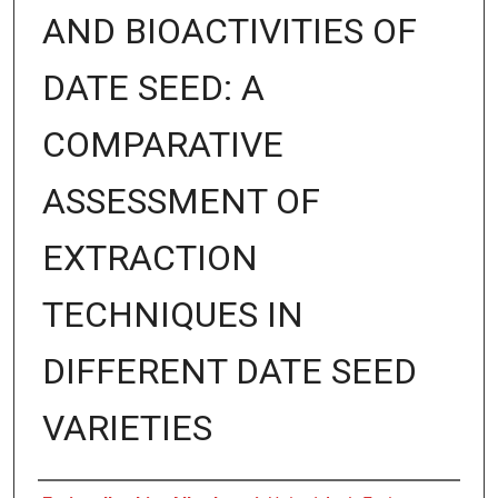
AND BIOACTIVITIES OF
DATE SEED: A
COMPARATIVE
ASSESSMENT OF
EXTRACTION
TECHNIQUES IN
DIFFERENT DATE SEED
VARIETIES