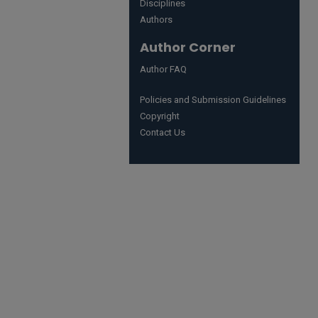
Disciplines
Authors
Author Corner
Author FAQ
Policies and Submission Guidelines
Copyright
Contact Us