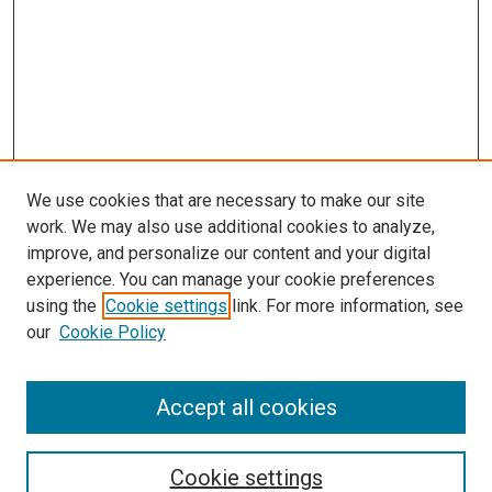
We use cookies that are necessary to make our site
work. We may also use additional cookies to analyze,
improve, and personalize our content and your digital
experience. You can manage your cookie preferences
using the
Cookie settings
link. For more information, see
our
Cookie Policy
Enter search terms:
Accept all cookies
Select context to search:
Cookie settings