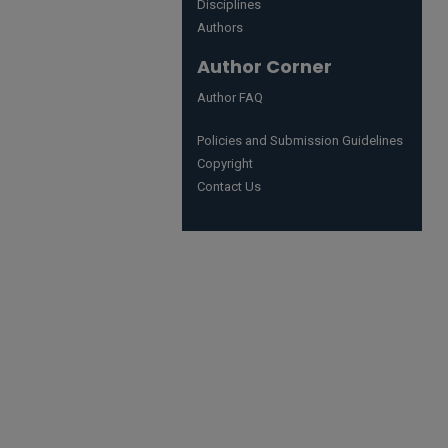
Disciplines
Authors
Author Corner
Author FAQ
Policies and Submission Guidelines
Copyright
Contact Us