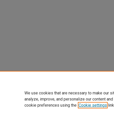
We use cookies that are necessary to make our si
analyze, improve, and personalize our content and
cookie preferences using the
Cookie settings
link