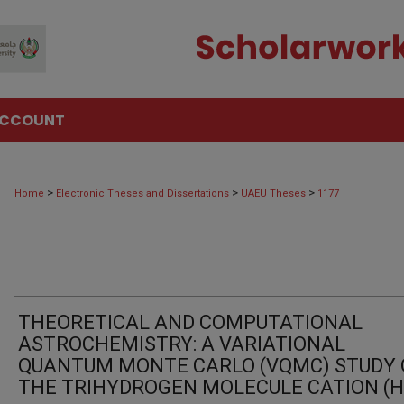
ACCOUNT
>
>
>
Home
Electronic Theses and Dissertations
UAEU Theses
1177
THEORETICAL AND COMPUTATIONAL
ASTROCHEMISTRY: A VARIATIONAL
QUANTUM MONTE CARLO (VQMC) STUDY 
THE TRIHYDROGEN MOLECULE CATION (H