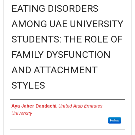
EATING DISORDERS
AMONG UAE UNIVERSITY
STUDENTS: THE ROLE OF
FAMILY DYSFUNCTION
AND ATTACHMENT
STYLES
Author
Aya Jaber Dandachi
,
United Arab Emirates
University
Follow