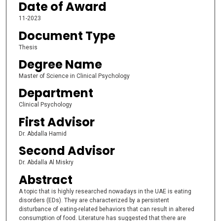
Date of Award
11-2023
Document Type
Thesis
Degree Name
Master of Science in Clinical Psychology
Department
Clinical Psychology
First Advisor
Dr. Abdalla Hamid
Second Advisor
Dr. Abdalla Al Miskry
Abstract
A topic that is highly researched nowadays in the UAE is eating
disorders (EDs). They are characterized by a persistent
disturbance of eating-related behaviors that can result in altered
consumption of food. Literature has suggested that there are