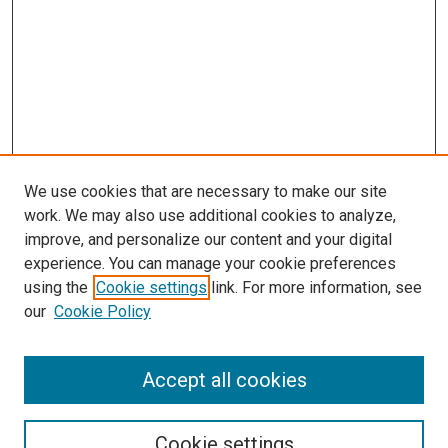
We use cookies that are necessary to make our site
work. We may also use additional cookies to analyze,
improve, and personalize our content and your digital
experience. You can manage your cookie preferences
using the
Cookie settings
link. For more information, see
our
Cookie Policy
Enter search terms:
Accept all cookies
Select context to search:
Cookie settings