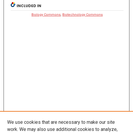
INCLUDED IN
Biology Commons
,
Biotechnology Commons
We use cookies that are necessary to make our site
work. We may also use additional cookies to analyze,